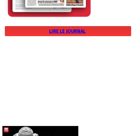
LIRE LE JOURNAL