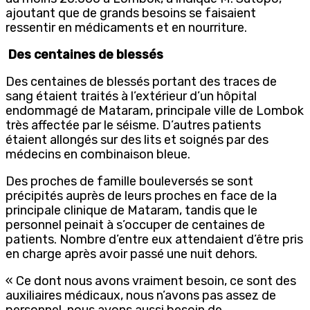
ajoutant que de grands besoins se faisaient
ressentir en médicaments et en nourriture.
Des centaines de blessés
Des centaines de blessés portant des traces de
sang étaient traités à l’extérieur d’un hôpital
endommagé de Mataram, principale ville de Lombok
très affectée par le séisme. D’autres patients
étaient allongés sur des lits et soignés par des
médecins en combinaison bleue.
Des proches de famille bouleversés se sont
précipités auprès de leurs proches en face de la
principale clinique de Mataram, tandis que le
personnel peinait à s’occuper de centaines de
patients. Nombre d’entre eux attendaient d’être pris
en charge après avoir passé une nuit dehors.
« Ce dont nous avons vraiment besoin, ce sont des
auxiliaires médicaux, nous n’avons pas assez de
personnel, nous avons aussi besoin de