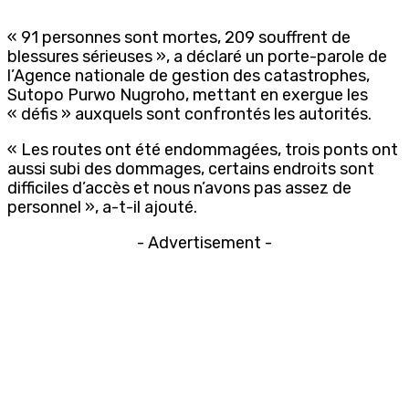
« 91 personnes sont mortes, 209 souffrent de
blessures sérieuses », a déclaré un porte-parole de
l’Agence nationale de gestion des catastrophes,
Sutopo Purwo Nugroho, mettant en exergue les
« défis » auxquels sont confrontés les autorités.
« Les routes ont été endommagées, trois ponts ont
aussi subi des dommages, certains endroits sont
difficiles d’accès et nous n’avons pas assez de
personnel », a-t-il ajouté.
- Advertisement -