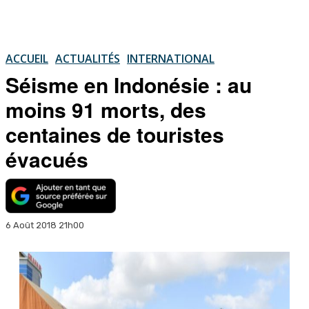
ACCUEIL
ACTUALITÉS
INTERNATIONAL
Séisme en Indonésie : au
moins 91 morts, des
centaines de touristes
évacués
6 Août 2018 21h00