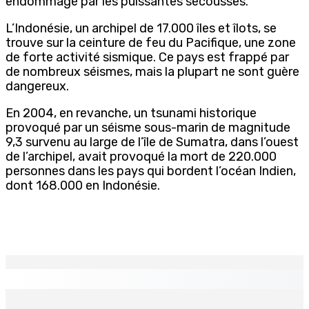
endommagé par les puissantes secousses.
L’Indonésie, un archipel de 17.000 îles et îlots, se
trouve sur la ceinture de feu du Pacifique, une zone
de forte activité sismique. Ce pays est frappé par
de nombreux séismes, mais la plupart ne sont guère
dangereux.
En 2004, en revanche, un tsunami historique
provoqué par un séisme sous-marin de magnitude
9,3 survenu au large de l’île de Sumatra, dans l’ouest
de l’archipel, avait provoqué la mort de 220.000
personnes dans les pays qui bordent l’océan Indien,
dont 168.000 en Indonésie.
EN CONTINU
↻