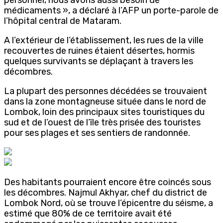
médicaments », a déclaré à l’AFP un porte-parole de
l’hôpital central de Mataram.
A l’extérieur de l’établissement, les rues de la ville
recouvertes de ruines étaient désertes, hormis
quelques survivants se déplaçant à travers les
décombres.
La plupart des personnes décédées se trouvaient
dans la zone montagneuse située dans le nord de
Lombok, loin des principaux sites touristiques du
sud et de l’ouest de l’île très prisée des touristes
pour ses plages et ses sentiers de randonnée.
Des habitants pourraient encore être coincés sous
les décombres. Najmul Akhyar, chef du district de
Lombok Nord, où se trouve l’épicentre du séisme, a
estimé que 80% de ce territoire avait été