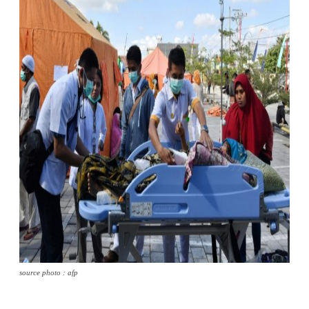
source photo : afp