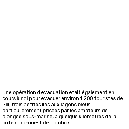
Une opération d’évacuation était également en
cours lundi pour évacuer environ 1.200 touristes de
Gili, trois petites îles aux lagons bleus
particulièrement prisées par les amateurs de
plongée sous-marine, à quelque kilomètres de la
côte nord-ouest de Lombok.