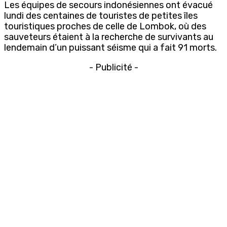
Les équipes de secours indonésiennes ont évacué
lundi des centaines de touristes de petites îles
touristiques proches de celle de Lombok, où des
sauveteurs étaient à la recherche de survivants au
lendemain d’un puissant séisme qui a fait 91 morts.
- Publicité -