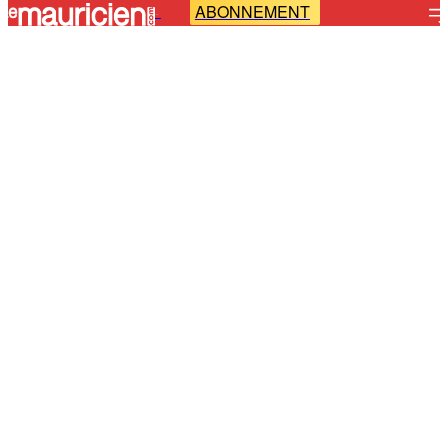
ABONNEMENT
-