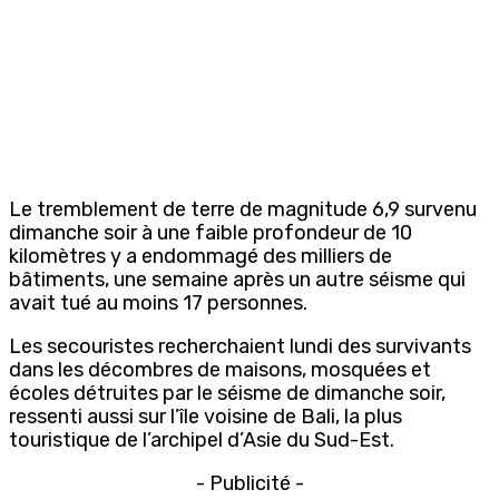
Le tremblement de terre de magnitude 6,9 survenu
dimanche soir à une faible profondeur de 10
kilomètres y a endommagé des milliers de
bâtiments, une semaine après un autre séisme qui
avait tué au moins 17 personnes.
Les secouristes recherchaient lundi des survivants
dans les décombres de maisons, mosquées et
écoles détruites par le séisme de dimanche soir,
ressenti aussi sur l’île voisine de Bali, la plus
touristique de l’archipel d’Asie du Sud-Est.
- Publicité -