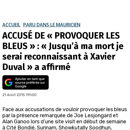
ACCUEIL
PARU DANS LE MAURICIEN
ACCUSÉ DE « PROVOQUER LES
BLEUS » : « Jusqu’à ma mort je
serai reconnaissant à Xavier
Duval » a affirmé
21 Août 2015 19h00
Face aux accusations de vouloir provoquer les bleus
par la présence remarquée de Joe Lesjongard et
Alan Ganoo lors d’une site visit en début de semaine
à Cité Bondié, Surinam, Showkutally Soodhun,