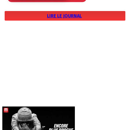
LIRE LE JOURNAL