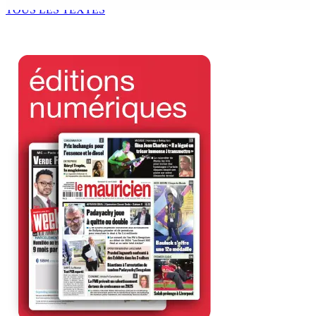
6 Août 2026 13h00
TOUS LES TEXTES