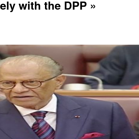
lely with the DPP »