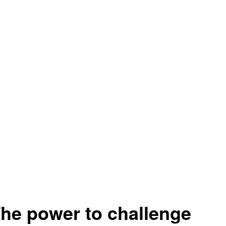
he power to challenge