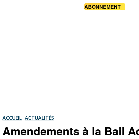
ABONNEMENT
ACCUEIL
ACTUALITÉS
Amendements à la Bail A