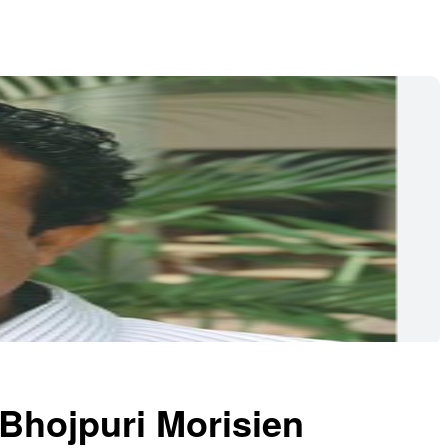
 Bhojpuri Morisien