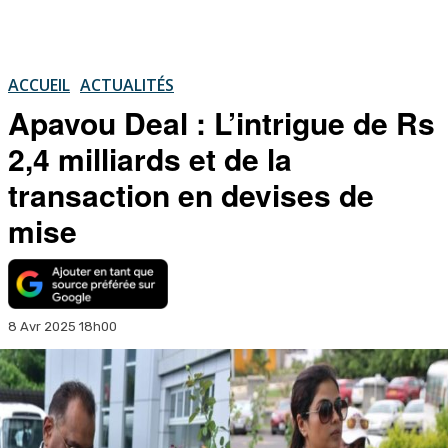
ACCUEIL
ACTUALITÉS
Apavou Deal : L’intrigue de Rs
2,4 milliards et de la
transaction en devises de
mise
8 Avr 2025 18h00