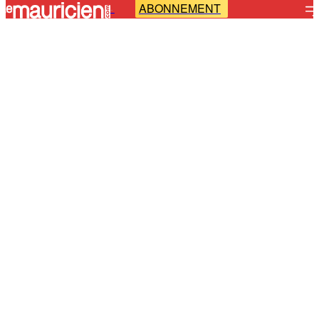
ABONNEMENT
-