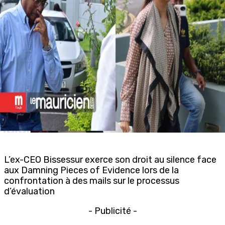
L’ex-CEO Bissessur exerce son droit au silence face
aux Damning Pieces of Evidence lors de la
confrontation à des mails sur le processus
d’évaluation
- Publicité -