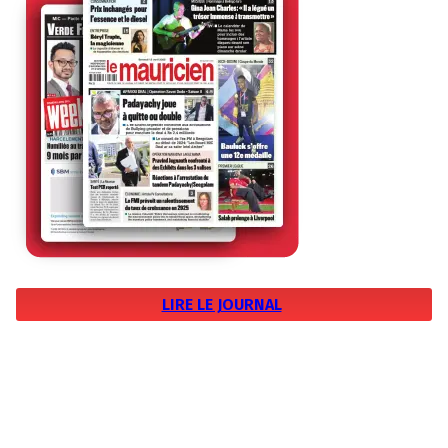
LIRE LE JOURNAL