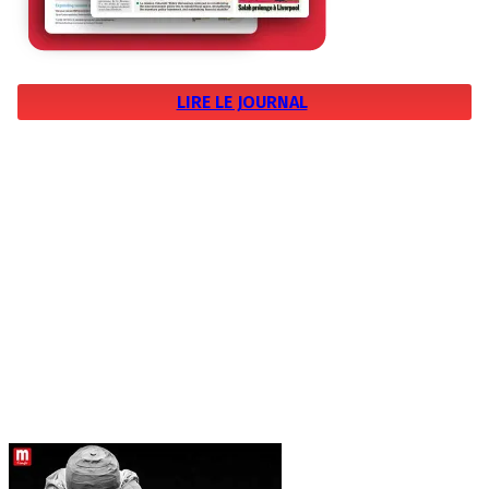
LIRE LE JOURNAL