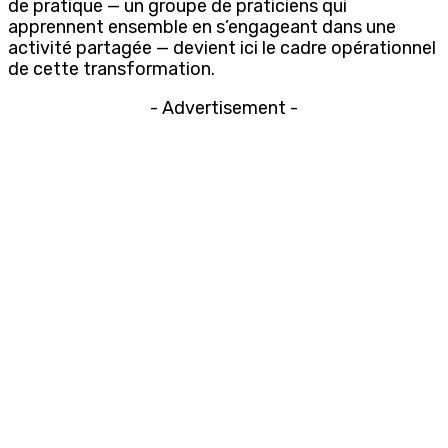
de pratique — un groupe de praticiens qui
apprennent ensemble en s’engageant dans une
activité partagée — devient ici le cadre opérationnel
de cette transformation.
- Advertisement -