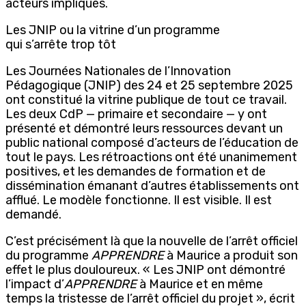
acteurs impliqués.
Les JNIP ou la vitrine d’un programme
qui s’arrête trop tôt
Les Journées Nationales de l’Innovation
Pédagogique (JNIP) des 24 et 25 septembre 2025
ont constitué la vitrine publique de tout ce travail.
Les deux CdP — primaire et secondaire — y ont
présenté et démontré leurs ressources devant un
public national composé d’acteurs de l’éducation de
tout le pays. Les rétroactions ont été unanimement
positives, et les demandes de formation et de
dissémination émanant d’autres établissements ont
afflué. Le modèle fonctionne. Il est visible. Il est
demandé.
C’est précisément là que la nouvelle de l’arrêt officiel
du programme
APPRENDRE
à Maurice a produit son
effet le plus douloureux. « Les JNIP ont démontré
l’impact d’
APPRENDRE
à Maurice et en même
temps la tristesse de l’arrêt officiel du projet », écrit