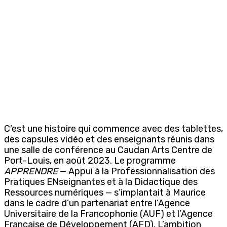
C’est une histoire qui commence avec des tablettes,
des capsules vidéo et des enseignants réunis dans
une salle de conférence au Caudan Arts Centre de
Port-Louis, en août 2023. Le programme
APPRENDRE
— Appui à la Professionnalisation des
Pratiques ENseignantes et à la Didactique des
Ressources numériques — s’implantait à Maurice
dans le cadre d’un partenariat entre l’Agence
Universitaire de la Francophonie (AUF) et l’Agence
Française de Développement (AFD). L’ambition