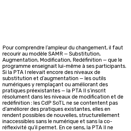
Pour comprendre l’ampleur du changement, il faut
recourir au modèle SAMR — Substitution,
Augmentation, Modification, Redéfinition — que le
programme enseignait lui-même à ses participants.
Si la PTA I relevait encore des niveaux de
substitution et d’augmentation — les outils
numériques y remplaçant ou améliorant des
pratiques préexistantes — la PTA II s’inscrit
résolument dans les niveaux de modification et de
redéfinition : les CdP SoTL ne se contentent pas
d’améliorer des pratiques existantes, elles en
rendent possibles de nouvelles, structurellement
inaccessibles sans le numérique et sans la co-
réflexivité qu’il permet. En ce sens, la PTA II ne