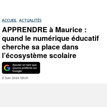
ACCUEIL
ACTUALITÉS
APPRENDRE à Maurice :
quand le numérique éducatif
cherche sa place dans
l’écosystème scolaire
2 Juin 2026 12h21