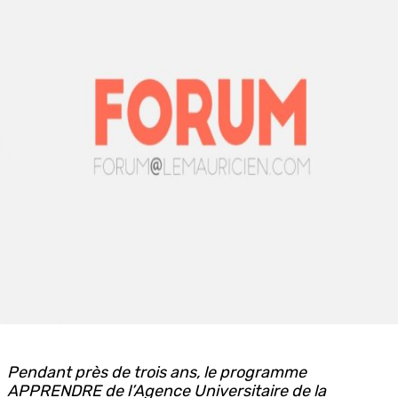
Pendant près de trois ans, le programme
APPRENDRE de l’Agence Universitaire de la