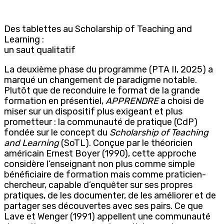
Des tablettes au Scholarship of Teaching and
Learning :
un saut qualitatif
La deuxième phase du programme (PTA II, 2025) a
marqué un changement de paradigme notable.
Plutôt que de reconduire le format de la grande
formation en présentiel,
APPRENDRE
a choisi de
miser sur un dispositif plus exigeant et plus
prometteur : la communauté de pratique (CdP)
fondée sur le concept du
Scholarship of Teaching
and Learning
(SoTL). Conçue par le théoricien
américain Ernest Boyer (1990), cette approche
considère l’enseignant non plus comme simple
bénéficiaire de formation mais comme praticien-
chercheur, capable d’enquêter sur ses propres
pratiques, de les documenter, de les améliorer et de
partager ses découvertes avec ses pairs. Ce que
Lave et Wenger (1991) appellent une communauté