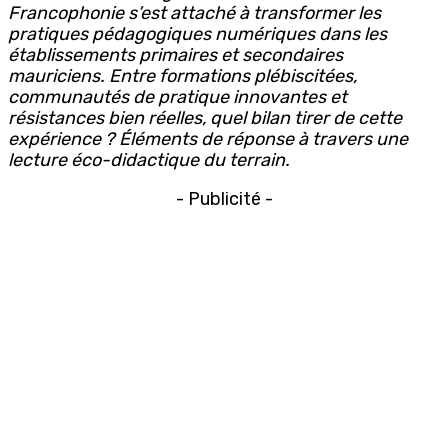
Francophonie s’est attaché à transformer les
pratiques pédagogiques numériques dans les
établissements primaires et secondaires
mauriciens. Entre formations plébiscitées,
communautés de pratique innovantes et
résistances bien réelles, quel bilan tirer de cette
expérience ? Éléments de réponse à travers une
lecture éco-didactique du terrain.
- Publicité -