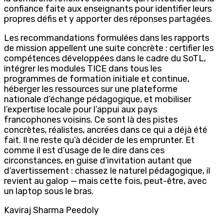
confiance faite aux enseignants pour identifier leurs
propres défis et y apporter des réponses partagées.
Les recommandations formulées dans les rapports
de mission appellent une suite concrète : certifier les
compétences développées dans le cadre du SoTL,
intégrer les modules TICE dans tous les
programmes de formation initiale et continue,
héberger les ressources sur une plateforme
nationale d’échange pédagogique, et mobiliser
l’expertise locale pour l’appui aux pays
francophones voisins. Ce sont là des pistes
concrètes, réalistes, ancrées dans ce qui a déjà été
fait. Il ne reste qu’à décider de les emprunter. Et
comme il est d’usage de le dire dans ces
circonstances, en guise d’invitation autant que
d’avertissement : chassez le naturel pédagogique, il
revient au galop — mais cette fois, peut-être, avec
un laptop sous le bras.
Kaviraj Sharma Peedoly