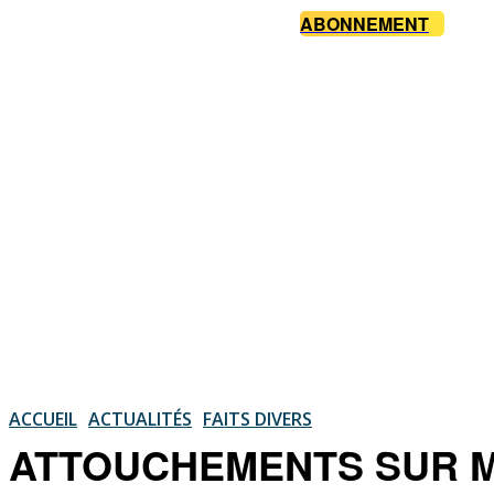
ABONNEMENT
ACCUEIL
ACTUALITÉS
FAITS DIVERS
ATTOUCHEMENTS SUR MINEU