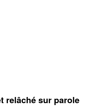
relâché sur parole