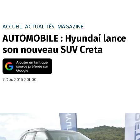
ACCUEIL
ACTUALITÉS
MAGAZINE
AUTOMOBILE : Hyundai lance
son nouveau SUV Creta
7 Déc 2015 20h00