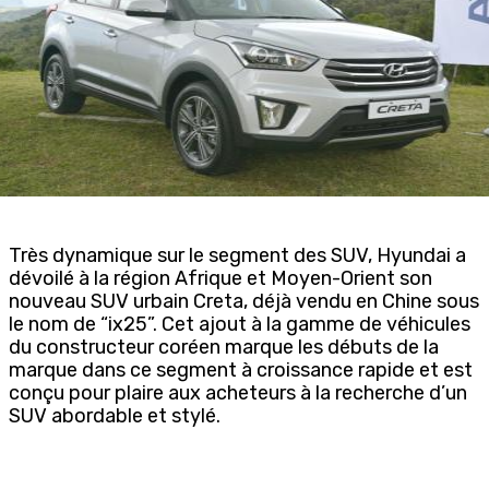
Très dynamique sur le segment des SUV, Hyundai a
dévoilé à la région Afrique et Moyen-Orient son
nouveau SUV urbain Creta, déjà vendu en Chine sous
le nom de “ix25”. Cet ajout à la gamme de véhicules
du constructeur coréen marque les débuts de la
marque dans ce segment à croissance rapide et est
conçu pour plaire aux acheteurs à la recherche d’un
SUV abordable et stylé.