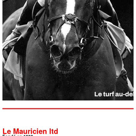
Le Mauricien ltd