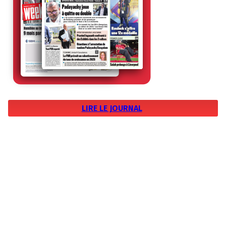
LIRE LE JOURNAL