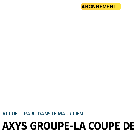
ABONNEMENT
ACCUEIL
PARU DANS LE MAURICIEN
AXYS GROUPE-LA COUPE DES 