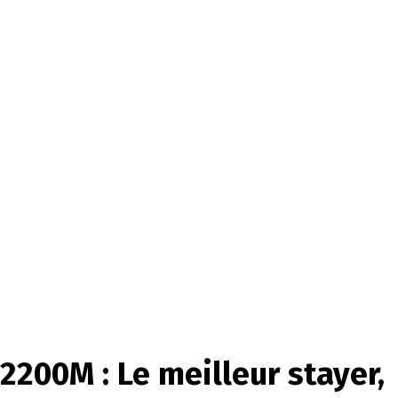
00M : Le meilleur stayer,