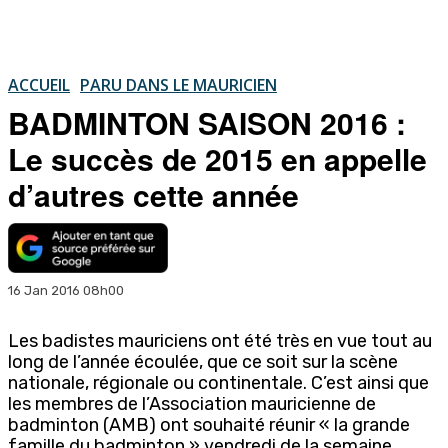
ACCUEIL
PARU DANS LE MAURICIEN
BADMINTON SAISON 2016 :
Le succès de 2015 en appelle
d’autres cette année
16 Jan 2016 08h00
Les badistes mauriciens ont été très en vue tout au
long de l’année écoulée, que ce soit sur la scène
nationale, régionale ou continentale. C’est ainsi que
les membres de l’Association mauricienne de
badminton (AMB) ont souhaité réunir « la grande
famille du badminton » vendredi de la semaine