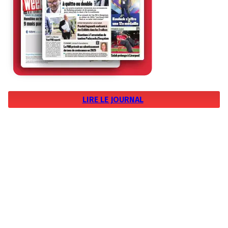
LIRE LE JOURNAL