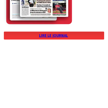
LIRE LE JOURNAL