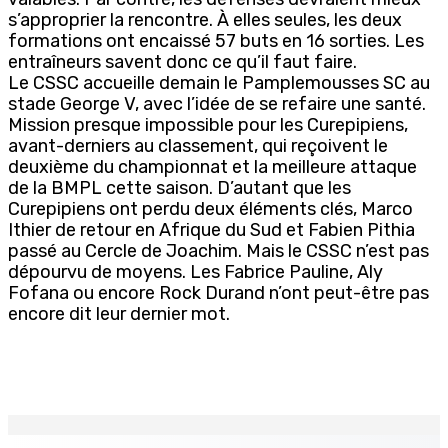
s’approprier la rencontre. À elles seules, les deux
formations ont encaissé 57 buts en 16 sorties. Les
entraîneurs savent donc ce qu’il faut faire.
Le CSSC accueille demain le Pamplemousses SC au
stade George V, avec l’idée de se refaire une santé.
Mission presque impossible pour les Curepipiens,
avant-derniers au classement, qui reçoivent le
deuxième du championnat et la meilleure attaque
de la BMPL cette saison. D’autant que les
Curepipiens ont perdu deux éléments clés, Marco
Ithier de retour en Afrique du Sud et Fabien Pithia
passé au Cercle de Joachim. Mais le CSSC n’est pas
dépourvu de moyens. Les Fabrice Pauline, Aly
Fofana ou encore Rock Durand n’ont peut-être pas
encore dit leur dernier mot.