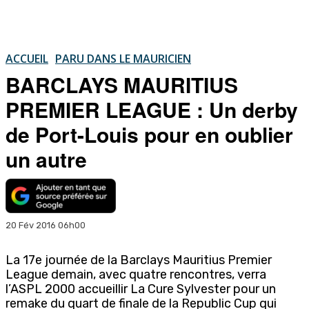
ACCUEIL
PARU DANS LE MAURICIEN
BARCLAYS MAURITIUS
PREMIER LEAGUE : Un derby
de Port-Louis pour en oublier
un autre
20 Fév 2016 06h00
La 17e journée de la Barclays Mauritius Premier
League demain, avec quatre rencontres, verra
l’ASPL 2000 accueillir La Cure Sylvester pour un
remake du quart de finale de la Republic Cup qui