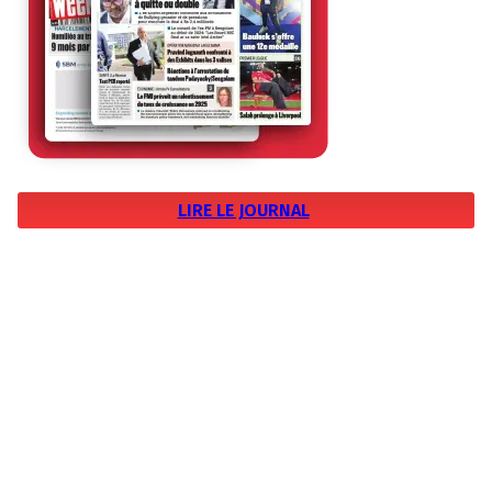
LIRE LE JOURNAL