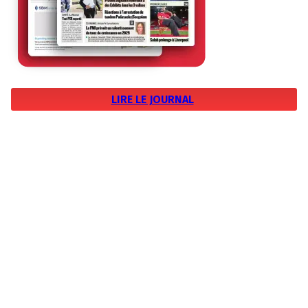
LIRE LE JOURNAL