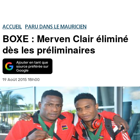
ACCUEIL
PARU DANS LE MAURICIEN
BOXE : Merven Clair éliminé
dès les préliminaires
19 Août 2015 18h00