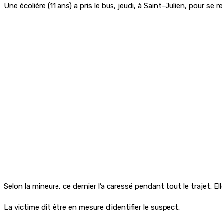
Une écolière (11 ans) a pris le bus, jeudi, à Saint-Julien, pour s
Selon la mineure, ce dernier l’a caressé pendant tout le trajet. El
La victime dit être en mesure d’identifier le suspect.