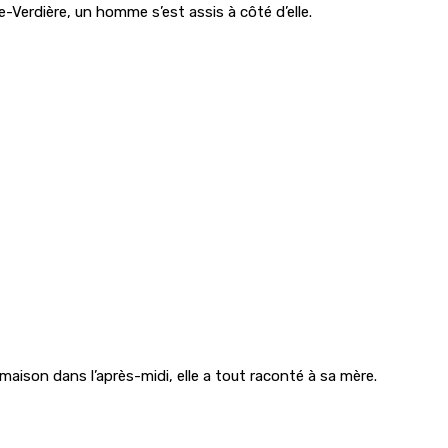
ée-Verdière, un homme s’est assis à côté d’elle.
a maison dans l’après-midi, elle a tout raconté à sa mère.