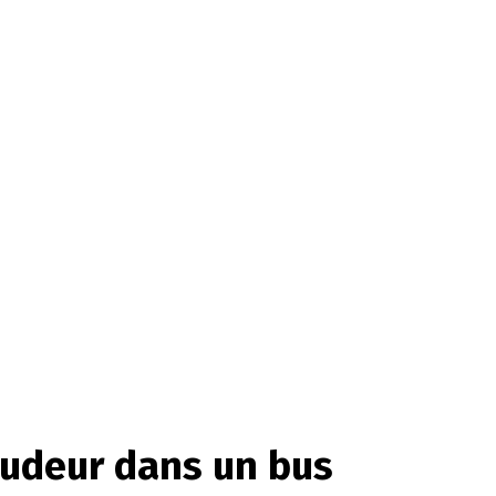
 pudeur dans un bus