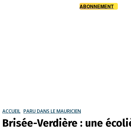
ABONNEMENT
ACCUEIL
PARU DANS LE MAURICIEN
Brisée-Verdière : une écoli