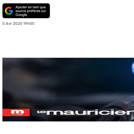
5 Avr 2025 19h00