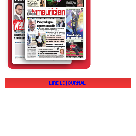
LIRE LE JOURNAL