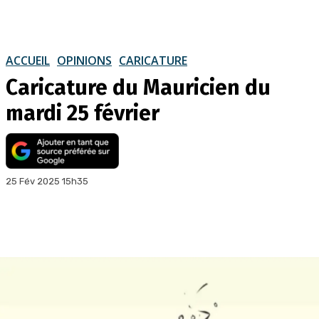
ACCUEIL
OPINIONS
CARICATURE
Caricature du Mauricien du
mardi 25 février
25 Fév 2025 15h35