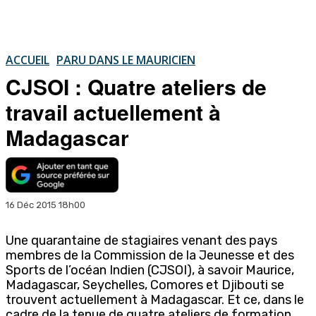
ACCUEIL
PARU DANS LE MAURICIEN
CJSOI : Quatre ateliers de
travail actuellement à
Madagascar
16 Déc 2015 18h00
Une quarantaine de stagiaires venant des pays
membres de la Commission de la Jeunesse et des
Sports de l’océan Indien (CJSOI), à savoir Maurice,
Madagascar, Seychelles, Comores et Djibouti se
trouvent actuellement à Madagascar. Et ce, dans le
cadre de la tenue de quatre ateliers de formation