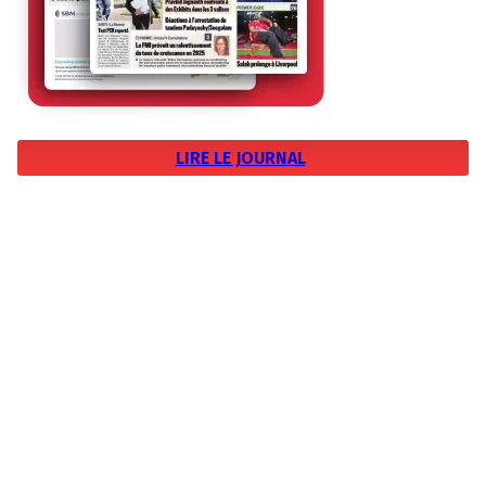
LIRE LE JOURNAL