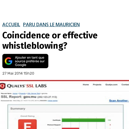
ACCUEIL
PARU DANS LE MAURICIEN
Coincidence or effective
whistleblowing?
27 Mai 2014 15h20