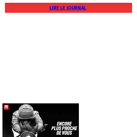
LIRE LE JOURNAL