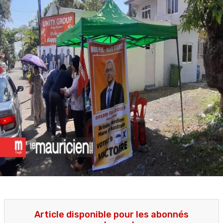
Article disponible pour les abonnés