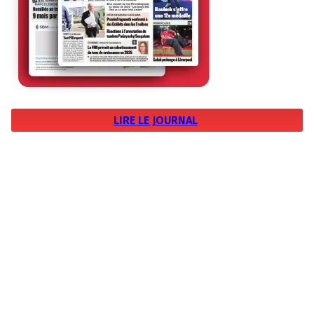
LIRE LE JOURNAL