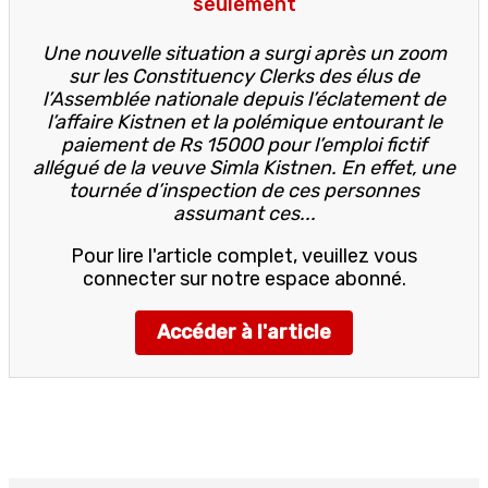
seulement
Une nouvelle situation a surgi après un zoom
sur les Constituency Clerks des élus de
l’Assemblée nationale depuis l’éclatement de
l’affaire Kistnen et la polémique entourant le
paiement de Rs 15000 pour l’emploi fictif
allégué de la veuve Simla Kistnen. En effet, une
tournée d’inspection de ces personnes
assumant ces...
Pour lire l'article complet, veuillez vous
connecter sur notre espace abonné.
Accéder à l'article