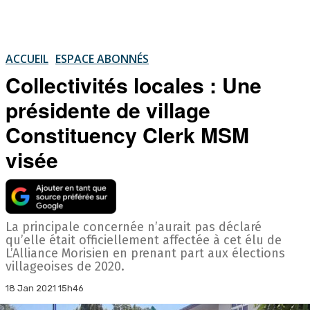
ACCUEIL
ESPACE ABONNÉS
Collectivités locales : Une
présidente de village
Constituency Clerk MSM
visée
La principale concernée n’aurait pas déclaré
qu’elle était officiellement affectée à cet élu de
L’Alliance Morisien en prenant part aux élections
villageoises de 2020.
18 Jan 2021 15h46