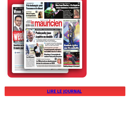
LIRE LE JOURNAL