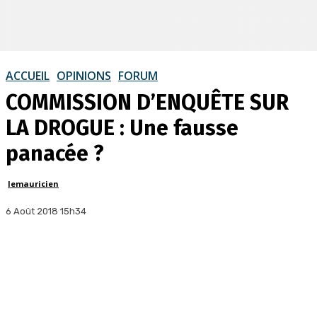
ACCUEIL
OPINIONS
FORUM
COMMISSION D’ENQUÊTE SUR
LA DROGUE : Une fausse
panacée ?
lemauricien
6 Août 2018 15h34