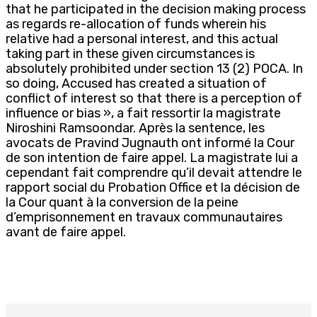
that he participated in the decision making process
as regards re-allocation of funds wherein his
relative had a personal interest, and this actual
taking part in these given circumstances is
absolutely prohibited under section 13 (2) POCA. In
so doing, Accused has created a situation of
conflict of interest so that there is a perception of
influence or bias », a fait ressortir la magistrate
Niroshini Ramsoondar. Après la sentence, les
avocats de Pravind Jugnauth ont informé la Cour
de son intention de faire appel. La magistrate lui a
cependant fait comprendre qu’il devait attendre le
rapport social du Probation Office et la décision de
la Cour quant à la conversion de la peine
d’emprisonnement en travaux communautaires
avant de faire appel.