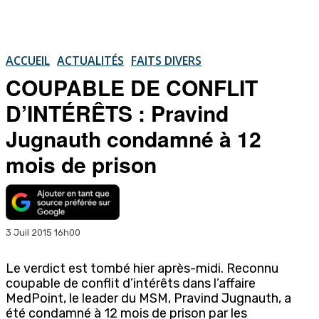
ACCUEIL
ACTUALITÉS
FAITS DIVERS
COUPABLE DE CONFLIT
D’INTÉRÊTS : Pravind
Jugnauth condamné à 12
mois de prison
3 Juil 2015 16h00
Le verdict est tombé hier après-midi. Reconnu
coupable de conflit d’intérêts dans l’affaire
MedPoint, le leader du MSM, Pravind Jugnauth, a
été condamné à 12 mois de prison par les