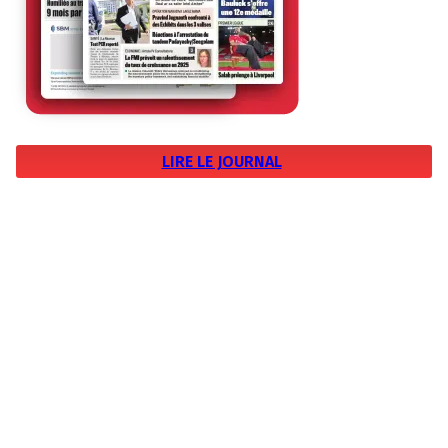
LIRE LE JOURNAL