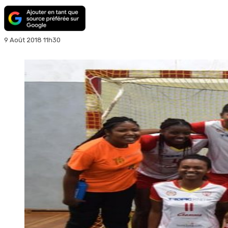
9 Août 2018 11h30