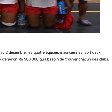
 au 2 décembre, les quatre équipes mauriciennes, soit deux
d’environ Rs 500 000 qu’a besoin de trouver chacun des clubs.