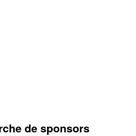
erche de sponsors