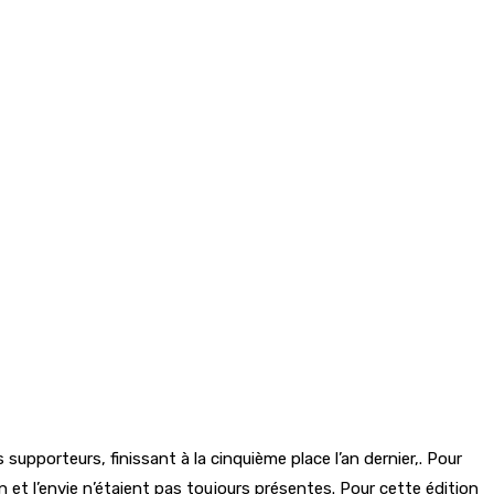
upporteurs, finissant à la cinquième place l’an dernier,. Pour
 et l’envie n’étaient pas toujours présentes. Pour cette édition