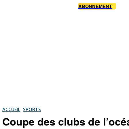
ABONNEMENT
ACCUEIL
SPORTS
Coupe des clubs de l’océ