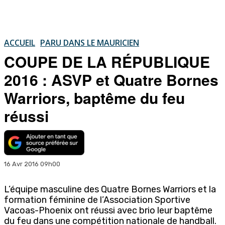
ACCUEIL
PARU DANS LE MAURICIEN
COUPE DE LA RÉPUBLIQUE
2016 : ASVP et Quatre Bornes
Warriors, baptême du feu
réussi
16 Avr 2016 09h00
L’équipe masculine des Quatre Bornes Warriors et la
formation féminine de l’Association Sportive
Vacoas-Phoenix ont réussi avec brio leur baptême
du feu dans une compétition nationale de handball.