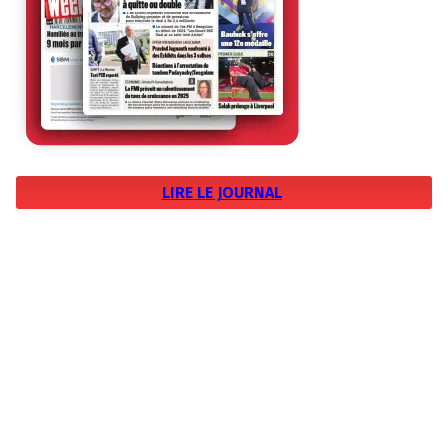
LIRE LE JOURNAL