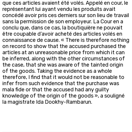
que ces articles avaient été volés. Appelé en cour, le
représentant lui ayant vendu les produits avait
concédé avoir pris ces derniers sur son lieu de travail
sans la permission de son employeur. La Cour en a
conclu que, dans ce cas, la boutiquière ne pouvait
être coupable d’avoir acheté des articles volés en
connaissance de cause. « There is therefore nothing
on record to show that the accused purchased the
articles at an unreasonable price from which it can
be inferred, along with the other circumstances of
the case, that she was aware of the tainted origin
of the goods. Taking the evidence as a whole
therefore, I find that it would not be reasonable to
infer from such evidence that the purchase was
mala fide or that the accused had any guilty
knowledge of the origin of the goods », a souligné
la magistrate Ida Dookhy-Rambarun.