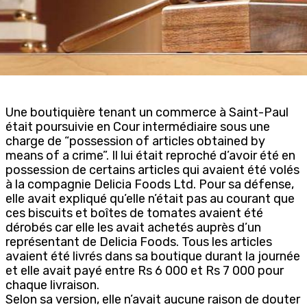
Une boutiquière tenant un commerce à Saint-Paul
était poursuivie en Cour intermédiaire sous une
charge de “possession of articles obtained by
means of a crime”. Il lui était reproché d’avoir été en
possession de certains articles qui avaient été volés
à la compagnie Delicia Foods Ltd. Pour sa défense,
elle avait expliqué qu’elle n’était pas au courant que
ces biscuits et boîtes de tomates avaient été
dérobés car elle les avait achetés auprès d’un
représentant de Delicia Foods. Tous les articles
avaient été livrés dans sa boutique durant la journée
et elle avait payé entre Rs 6 000 et Rs 7 000 pour
chaque livraison.
Selon sa version, elle n’avait aucune raison de douter