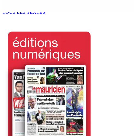
9 Août 2026 12h00
TOUS LES TEXTES