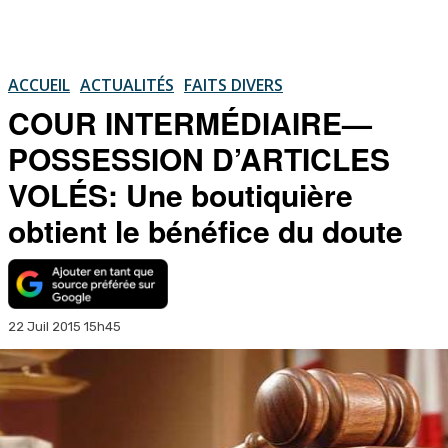
ACCUEIL
ACTUALITÉS
FAITS DIVERS
COUR INTERMÉDIAIRE—
POSSESSION D’ARTICLES
VOLÉS: Une boutiquière
obtient le bénéfice du doute
22 Juil 2015 15h45