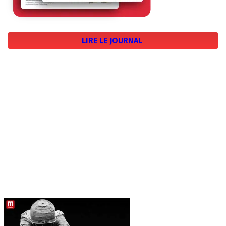
LIRE LE JOURNAL