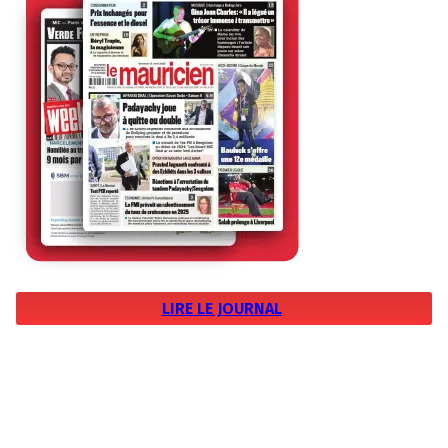
LIRE LE JOURNAL