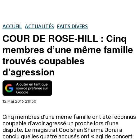
ACCUEIL
ACTUALITÉS
FAITS DIVERS
COUR DE ROSE-HILL : Cinq
membres d’une même famille
trouvés coupables
d’agression
12 Mai 2016 21h30
Cinq membres d’une même famille ont été reconnus
coupable d’avoir agressé un proche lors d’une
dispute. Le magistrat Goolshan Sharma Jorai a
conclu que les quatre accusés ont « agi de concert