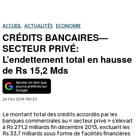
ACCUEIL
ACTUALITÉS
ECONOMIE
CRÉDITS BANCAIRES—
SECTEUR PRIVÉ:
L’endettement total en hausse
de Rs 15,2 Mds
26 Fév 2014 18h30
Le montant total des crédits accordés par les
banques commerciales au « secteur privé » s’élevait
à Rs 271,2 milliards fin décembre 2013, excluant les
Rs 33,7 milliards sous forme de facilités financières