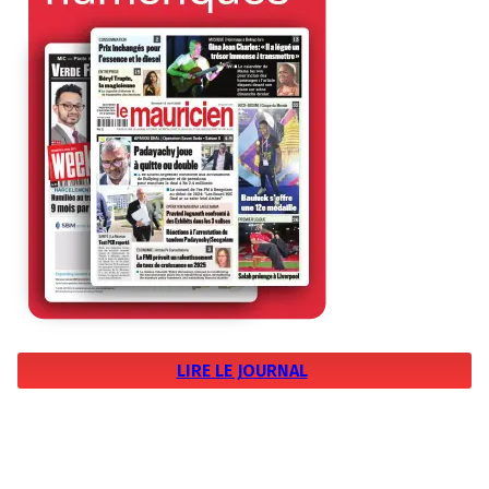
LIRE LE JOURNAL