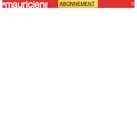
ABONNEMENT
-