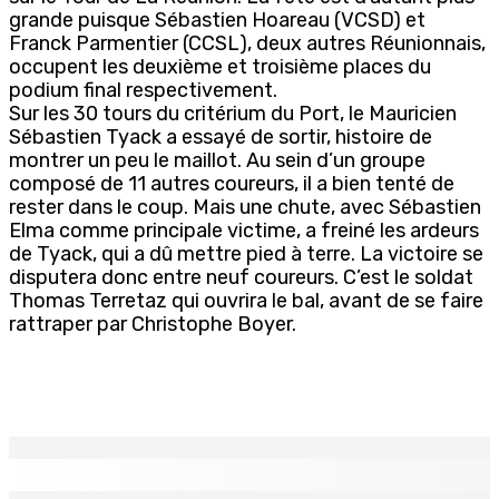
grande puisque Sébastien Hoareau (VCSD) et
Franck Parmentier (CCSL), deux autres Réunionnais,
occupent les deuxième et troisième places du
podium final respectivement.
Sur les 30 tours du critérium du Port, le Mauricien
Sébastien Tyack a essayé de sortir, histoire de
montrer un peu le maillot. Au sein d’un groupe
composé de 11 autres coureurs, il a bien tenté de
rester dans le coup. Mais une chute, avec Sébastien
Elma comme principale victime, a freiné les ardeurs
de Tyack, qui a dû mettre pied à terre. La victoire se
disputera donc entre neuf coureurs. C’est le soldat
Thomas Terretaz qui ouvrira le bal, avant de se faire
rattraper par Christophe Boyer.
EN CONTINU
↻