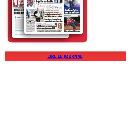
LIRE LE JOURNAL