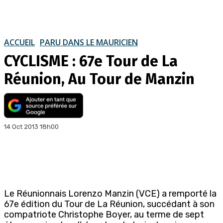
ACCUEIL
PARU DANS LE MAURICIEN
CYCLISME : 67e Tour de La
Réunion, Au Tour de Manzin
14 Oct 2013 18h00
Le Réunionnais Lorenzo Manzin (VCE) a remporté la
67e édition du Tour de La Réunion, succédant à son
compatriote Christophe Boyer, au terme de sept