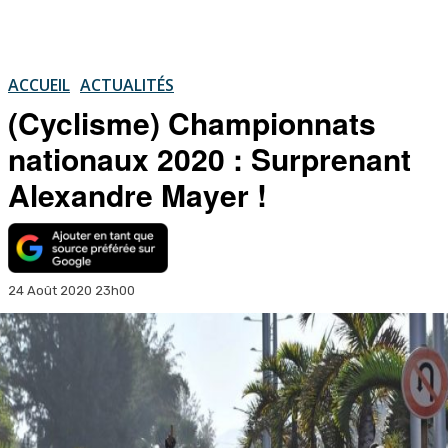
ACCUEIL
ACTUALITÉS
(Cyclisme) Championnats
nationaux 2020 : Surprenant
Alexandre Mayer !
24 Août 2020 23h00