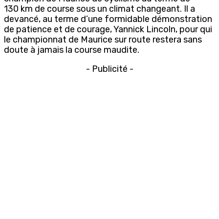
130 km de course sous un climat changeant. Il a
devancé, au terme d’une formidable démonstration
de patience et de courage, Yannick Lincoln, pour qui
le championnat de Maurice sur route restera sans
doute à jamais la course maudite.
- Publicité -