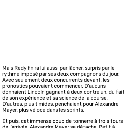
Mais Redy finira lui aussi par lâcher, surpris par le
rythme imposé par ses deux compagnons du jour.
Avec seulement deux concurrents devant, les
pronostics pouvaient commencer. D’aucuns
donnaient Lincoln gagnant à deux contre un, du fait
de son expérience et sa science de la course.
D’autres, plus timides, penchaient pour Alexandre
Mayer, plus véloce dans les sprints.
Et puis, cet immense coup de tonnerre à trois tours
de l’arrivée. Alexandre Mayer se détache. Petit à