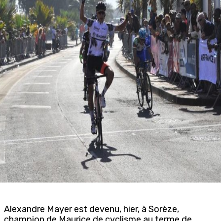
Alexandre Mayer est devenu, hier, à Sorèze,
champion de Maurice de cyclisme au terme de