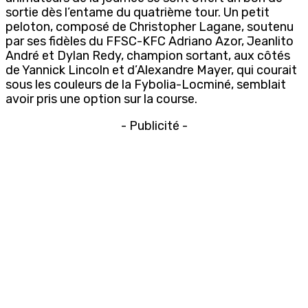
sortie dès l’entame du quatrième tour. Un petit
peloton, composé de Christopher Lagane, soutenu
par ses fidèles du FFSC-KFC Adriano Azor, Jeanlito
André et Dylan Redy, champion sortant, aux côtés
de Yannick Lincoln et d’Alexandre Mayer, qui courait
sous les couleurs de la Fybolia-Locminé, semblait
avoir pris une option sur la course.
- Publicité -