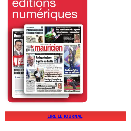
LIRE LE JOURNAL