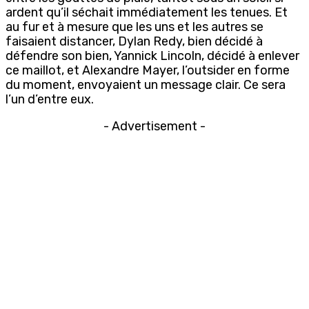
ardent qu’il séchait immédiatement les tenues. Et
au fur et à mesure que les uns et les autres se
faisaient distancer, Dylan Redy, bien décidé à
défendre son bien, Yannick Lincoln, décidé à enlever
ce maillot, et Alexandre Mayer, l’outsider en forme
du moment, envoyaient un message clair. Ce sera
l’un d’entre eux.
- Advertisement -