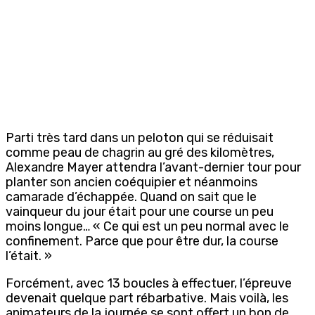
Parti très tard dans un peloton qui se réduisait
comme peau de chagrin au gré des kilomètres,
Alexandre Mayer attendra l’avant-dernier tour pour
planter son ancien coéquipier et néanmoins
camarade d’échappée. Quand on sait que le
vainqueur du jour était pour une course un peu
moins longue… « Ce qui est un peu normal avec le
confinement. Parce que pour être dur, la course
l’était. »
Forcément, avec 13 boucles à effectuer, l’épreuve
devenait quelque part rébarbative. Mais voilà, les
animateurs de la journée se sont offert un bon de