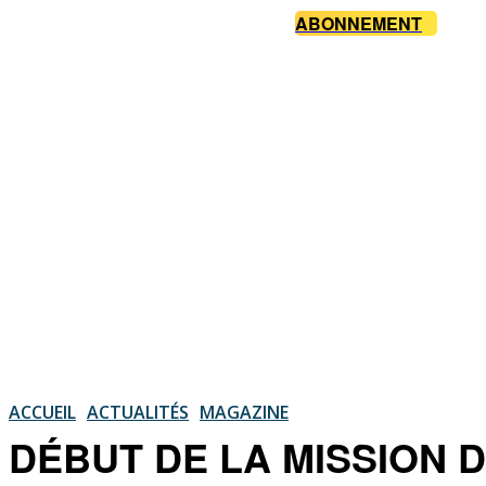
ABONNEMENT
ACCUEIL
ACTUALITÉS
MAGAZINE
DÉBUT DE LA MISSION D