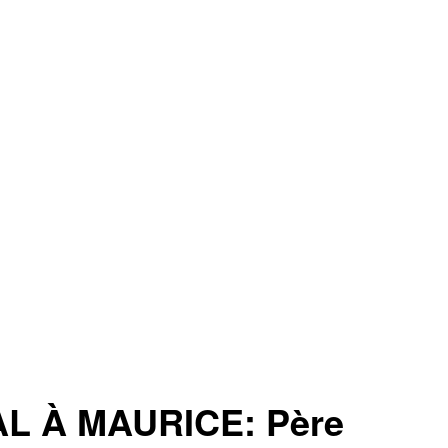
L À MAURICE: Père