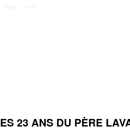
ACTUS
PLUS
ES 23 ANS DU PÈRE LAVA