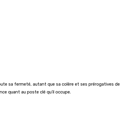
toute sa fermeté, autant que sa colère et ses prérogatives de
ce quant au poste clé qu’il occupe.