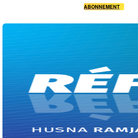
ABONNEMENT