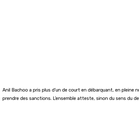
Anil Bachoo a pris plus d’un de court en débarquant, en pleine n
prendre des sanctions. L’ensemble atteste, sinon du sens du de