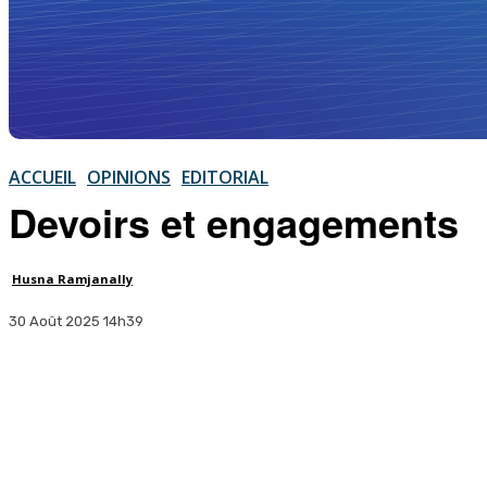
ACCUEIL
OPINIONS
EDITORIAL
Devoirs et engagements
Husna Ramjanally
30 Août 2025 14h39