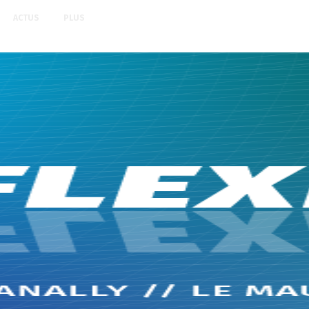
ACTUS
PLUS