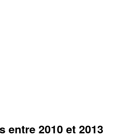
entre 2010 et 2013