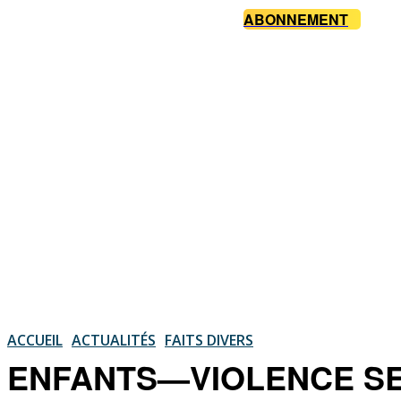
ABONNEMENT
ACCUEIL
ACTUALITÉS
FAITS DIVERS
ENFANTS—VIOLENCE SEXUE