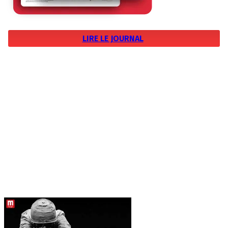
LIRE LE JOURNAL