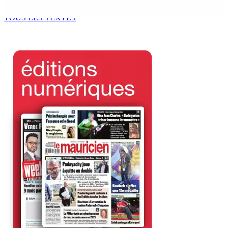
7 Août 2026 11h49
TOUS LES TEXTES