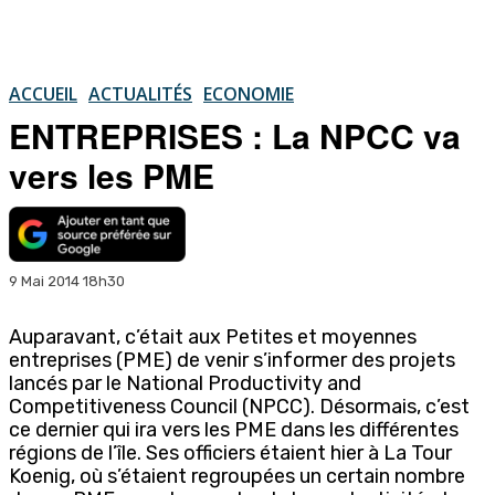
ACCUEIL
ACTUALITÉS
ECONOMIE
ENTREPRISES : La NPCC va
vers les PME
9 Mai 2014 18h30
Auparavant, c’était aux Petites et moyennes
entreprises (PME) de venir s’informer des projets
lancés par le National Productivity and
Competitiveness Council (NPCC). Désormais, c’est
ce dernier qui ira vers les PME dans les différentes
régions de l’île. Ses officiers étaient hier à La Tour
Koenig, où s’étaient regroupées un certain nombre