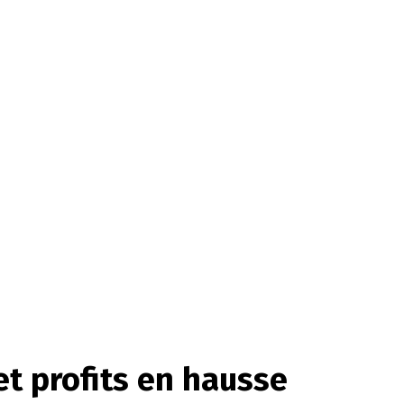
t profits en hausse