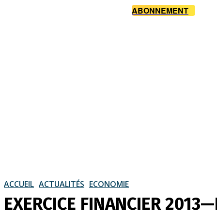
ABONNEMENT
ACCUEIL
ACTUALITÉS
ECONOMIE
EXERCICE FINANCIER 2013—B