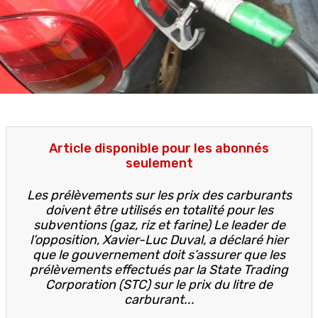
Article disponible pour les abonnés
seulement
Les prélèvements sur les prix des carburants
doivent être utilisés en totalité pour les
subventions (gaz, riz et farine) Le leader de
l’opposition, Xavier-Luc Duval, a déclaré hier
que le gouvernement doit s’assurer que les
prélèvements effectués par la State Trading
Corporation (STC) sur le prix du litre de
carburant...