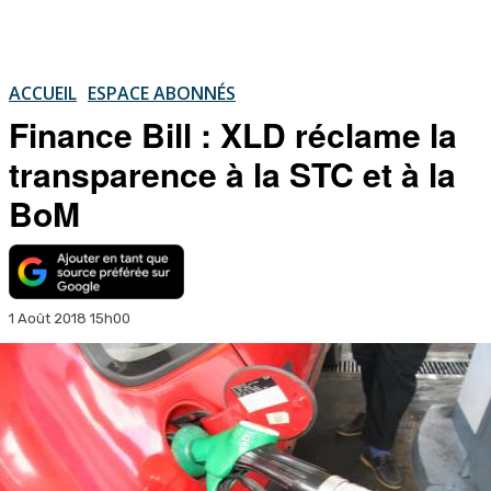
ACCUEIL
ESPACE ABONNÉS
Finance Bill : XLD réclame la
transparence à la STC et à la
BoM
1 Août 2018 15h00