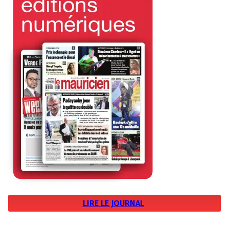
LIRE LE JOURNAL