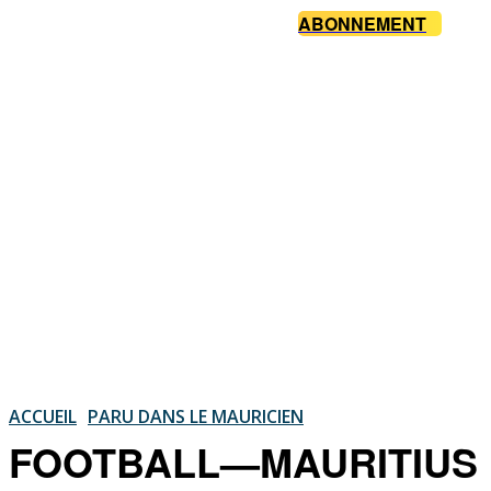
ABONNEMENT
ACCUEIL
PARU DANS LE MAURICIEN
FOOTBALL—MAURITIUS 