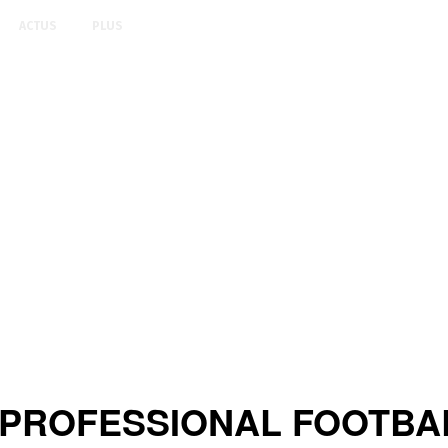
ACTUS
PLUS
PROFESSIONAL FOOTBAL