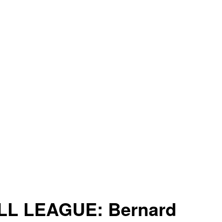
L LEAGUE: Bernard