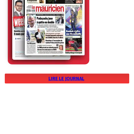
LIRE LE JOURNAL