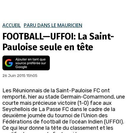
ACCUEIL
PARU DANS LE MAURICIEN
FOOTBALL—UFFOI: La Saint-
Pauloise seule en tête
26 Juin 2015 15h05
Les Réunionnais de la Saint-Pauloise FC ont
remporté, hier au stade Germain-Comarmond, une
courte mais précieuse victoire (1-0) face aux
Seychellois de La Passe FC dans le cadre de la
deuxième journée du tournoi de l’Union des
Fédérations de football de l’océan Indien (UFFOI).
Ce qui leur donne la tête du classement et les