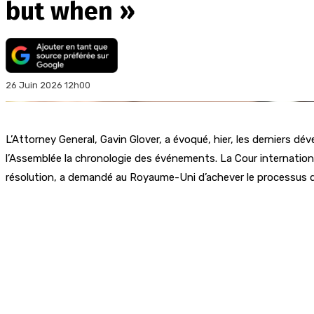
but when »
26 Juin 2026 12h00
L’Attorney General, Gavin Glover, a évoqué, hier, les derniers 
l’Assemblée la chronologie des événements. La Cour internationa
résolution, a demandé au Royaume-Uni d’achever le processus de 