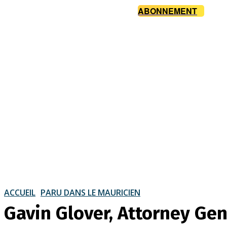
ABONNEMENT
ACCUEIL
PARU DANS LE MAURICIEN
Gavin Glover, Attorney Gen