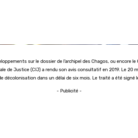
développements sur le dossier de l’archipel des Chagos, ou encore 
le de Justice (CIJ) a rendu son avis consultatif en 2019. Le 20 m
décolonisation dans un délai de six mois. Le traité a été signé le
- Publicité -