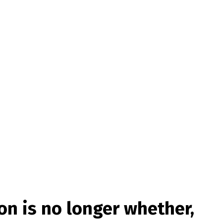
on is no longer whether,