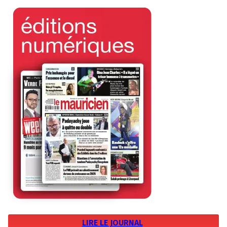
LIRE LE JOURNAL