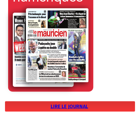
LIRE LE JOURNAL