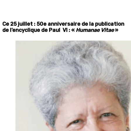
Ce 25 juillet : 50e anniversaire de la publication
de l’encyclique de Paul
VI : «
Humanae Vitae
»