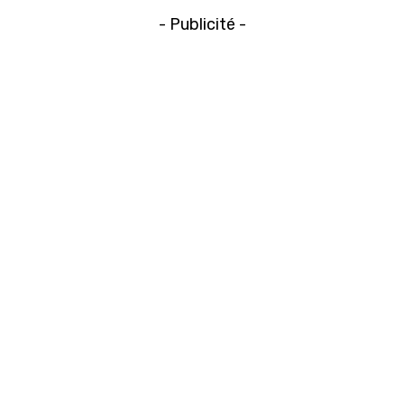
- Publicité -