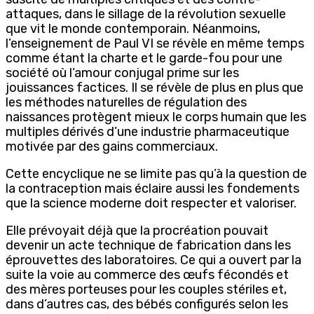
attaques, dans le sillage de la révolution sexuelle
que vit le monde contemporain. Néanmoins,
l’enseignement de Paul VI se révèle en même temps
comme étant la charte et le garde-fou pour une
société où l’amour conjugal prime sur les
jouissances factices. Il se révèle de plus en plus que
les méthodes naturelles de régulation des
naissances protègent mieux le corps humain que les
multiples dérivés d’une industrie pharmaceutique
motivée par des gains commerciaux.
Cette encyclique ne se limite pas qu’à la question de
la contraception mais éclaire aussi les fondements
que la science moderne doit respecter et valoriser.
Elle prévoyait déjà que la procréation pouvait
devenir un acte technique de fabrication dans les
éprouvettes des laboratoires. Ce qui a ouvert par la
suite la voie au commerce des œufs fécondés et
des mères porteuses pour les couples stériles et,
dans d’autres cas, des bébés configurés selon les