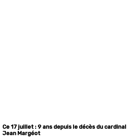
Ce 17 juillet : 9 ans depuis le décès du cardinal
Jean Margéot