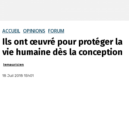
ACCUEIL
OPINIONS
FORUM
Ils ont œuvré pour protéger la
vie humaine dès la conception
lemauricien
18 Juil 2018 15h01