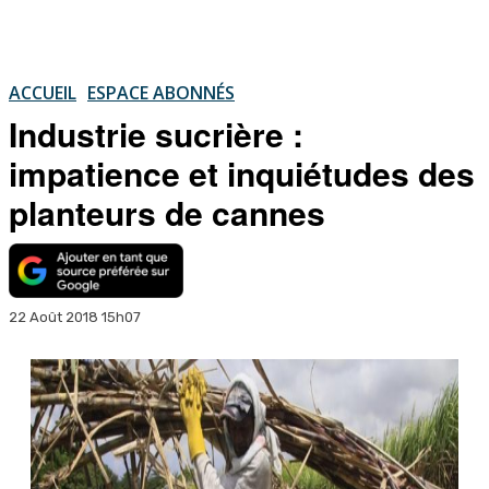
ACCUEIL
ESPACE ABONNÉS
Industrie sucrière :
impatience et inquiétudes des
planteurs de cannes
22 Août 2018 15h07