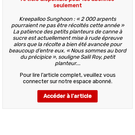
seulement
Kreepalloo Sunghoon : « 2 000 arpents
pourraient ne pas être récoltés cette année »
La patience des petits planteurs de canne à
sucre est actuellement mise à rude épreuve
alors que la récolte a bien été avancée pour
beaucoup d’entre eux. « Nous sommes au bord
du précipice », souligne Salil Roy, petit
planteur...
Pour lire l'article complet, veuillez vous
connecter sur notre espace abonné.
Accéder à l'article