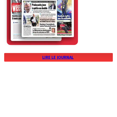
LIRE LE JOURNAL