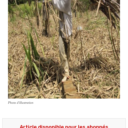
Photo d'illustration
Article disponible pour les abonnés