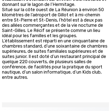
donnant sur le lagon de l’Hermitage.
Situé sur la côte ouest de La Réunion à environ 50
kilomètres de l’aéroport de Gillot et à mi-chemin
entre St-Pierre et St-Denis, l’hôtel est à deux pas
des allées commerçantes et de la vie nocturne de
Saint-Gilles. Le Récif se présente comme un lieu
idéal pour les familles et les groupes.
L’établissement est réparti en une cinquantaine de
chambres standard, d’une soixantaine de chambres
supérieures, de suites familiales supérieures et de
suites junior. Il est doté d’un restaurant principal de
quelque 220 couverts, de plusieurs salles de
conférence, de facilités pour la pratique du sport
nautique, d’un salon informatique, d’un Kids club,
entre autres.
EN CONTINU
↻