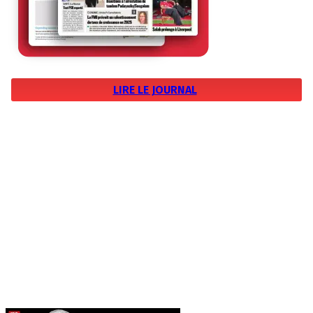
LIRE LE JOURNAL