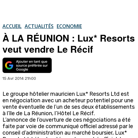
ACCUEIL
ACTUALITÉS
ECONOMIE
À LA RÉUNION : Lux* Resorts
veut vendre Le Récif
15 Avr 2014 21h00
Le groupe hôtelier mauricien Lux* Resorts Ltd est
en négociation avec un acheteur potentiel pour une
vente éventuelle de l’un de ses deux établissements
à l’île de La Réunion, l’Hôtel Le Récif.
L’annonce de l’ouverture de ces négociations a été
faite par voie de communiqué officiel adressé par le
conseil d’administration au marché boursier, Lux*