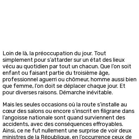
Loin de là, la préoccupation du jour. Tout
simplement pour s’attarder sur un état des lieux
vécu au quotidien par tout un chacun. Que l’on soit
enfant ou faisant partie du troisième âge,
professionnel aguerri ou chômeur, homme aussi bien
que femme, l’on doit se déplacer chaque jour. Et
pour diverses raisons. Démarche inévitable.
Mais les seules occasions où la route s’installe au
cœur des salons ou encore s’inscrit en filigrane dans
l’angoisse nationale sont quand surviennent des
accidents, avec des conséquences effroyables.
Ainsi, ce ne fut nullement une surprise de voir deux
ministres de la République, en l’occurrence ceux de