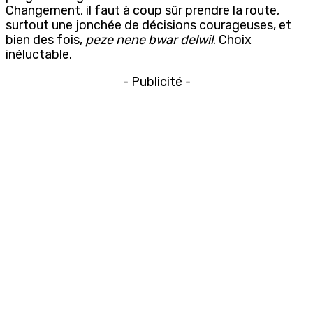
Changement, il faut à coup sûr prendre la route,
surtout une jonchée de décisions courageuses, et
bien des fois,
peze nene bwar delwil
. Choix
inéluctable.
- Publicité -