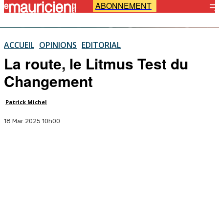
ABONNEMENT
-
ACCUEIL
OPINIONS
EDITORIAL
La route, le Litmus Test du
Changement
Patrick Michel
18 Mar 2025 10h00