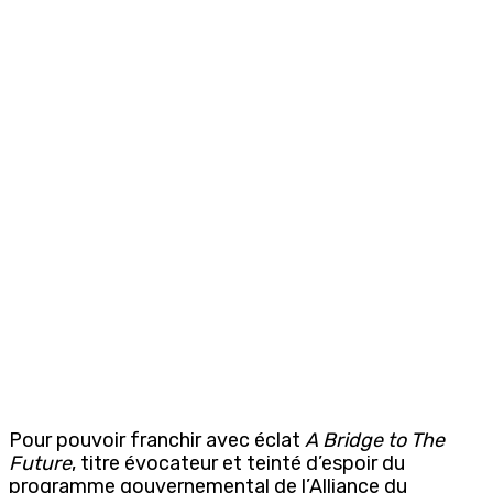
Pour pouvoir franchir avec éclat
A Bridge to The
Future
, titre évocateur et teinté d’espoir du
programme gouvernemental de l’Alliance du