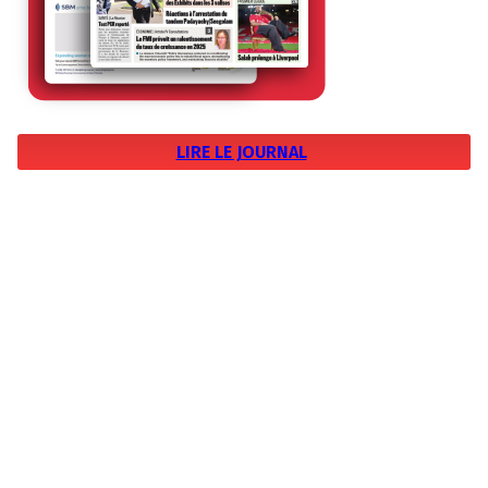
LIRE LE JOURNAL