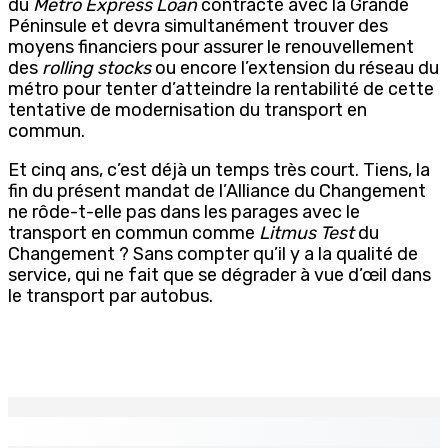
du
Metro Express Loan
contracté avec la Grande
Péninsule et devra simultanément trouver des
moyens financiers pour assurer le renouvellement
des
rolling stocks
ou encore l’extension du réseau du
métro pour tenter d’atteindre la rentabilité de cette
tentative de modernisation du transport en
commun.
Et cinq ans, c’est déjà un temps très court. Tiens, la
fin du présent mandat de l’Alliance du Changement
ne rôde-t-elle pas dans les parages avec le
transport en commun comme
Litmus Test
du
Changement ? Sans compter qu’il y a la qualité de
service, qui ne fait que se dégrader à vue d’œil dans
le transport par autobus.
EN CONTINU
↻