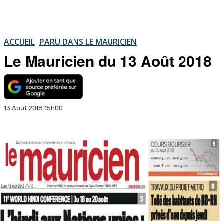
ACCUEIL
PARU DANS LE MAURICIEN
Le Mauricien du 13 Août 2018
13 Août 2018 15h00