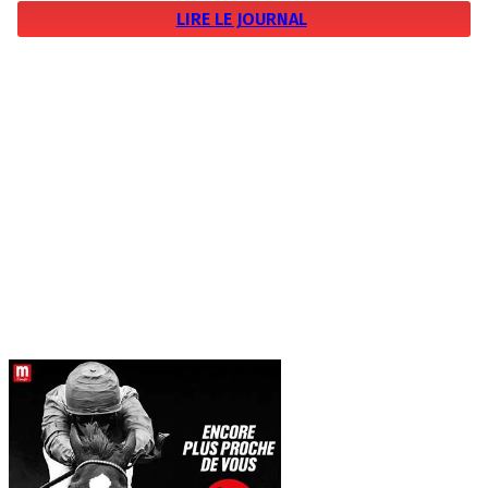
LIRE LE JOURNAL