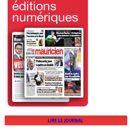
LIRE LE JOURNAL