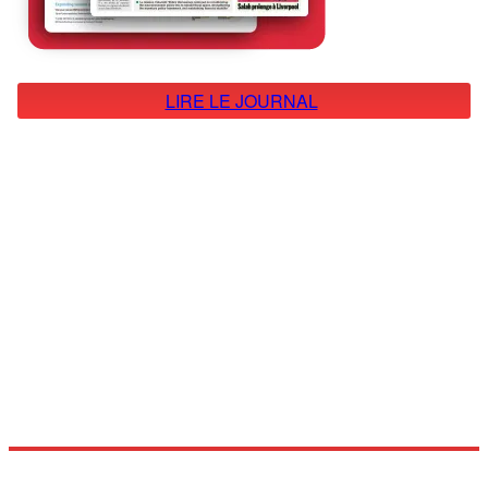
LIRE LE JOURNAL