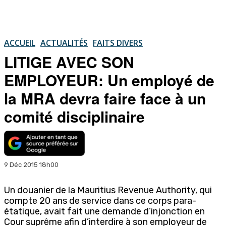
ACCUEIL
ACTUALITÉS
FAITS DIVERS
LITIGE AVEC SON
EMPLOYEUR: Un employé de
la MRA devra faire face à un
comité disciplinaire
9 Déc 2015 18h00
Un douanier de la Mauritius Revenue Authority, qui
compte 20 ans de service dans ce corps para-
étatique, avait fait une demande d’injonction en
Cour suprême afin d’interdire à son employeur de