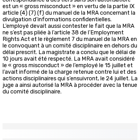
est un « gross misconduct » en vertu de la partie IX
article (4) (7) (f) du manuel de la MRA concernant la
divulgation d’informations confidentielles.
L’employé devait aussi contester le fait que la MRA
ne s’est pas pliée à l’article 38 de l’Employment
Rights Act et le règlement 7 du manuel de la MRA en
le convoquant à un comité disciplinaire en dehors du
délai prescrit. La magistrate a conclu que le délai de
10 jours avait été respecté. La MRA avait considéré
le « gross misconduct » de l’employé le 15 juillet et
l’avait informé de la charge retenue contre lui et des
actions disciplinaires qui s’ensuivront, le 24 juillet. La
juge a ainsi autorisé la MRA à procéder avec la tenue
du comité disciplinaire.
EN CONTINU
↻