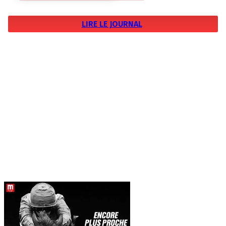
LIRE LE JOURNAL