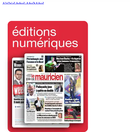
TOUS LES TEXTES