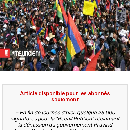
Article disponible pour les abonnés
seulement
– En fin de journée d’hier, quelque 25 000
signatures pour la “Recall Petition” réclamant
la démission du gouvernement Pravind