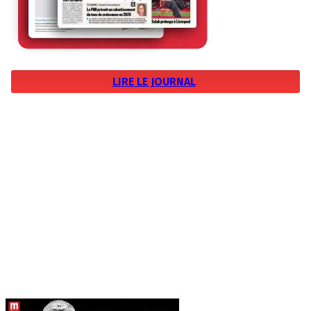
LIRE LE JOURNAL