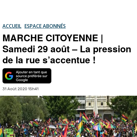
ACCUEIL
ESPACE ABONNÉS
MARCHE CITOYENNE |
Samedi 29 août – La pression
de la rue s’accentue !
31 Août 2020 15h41