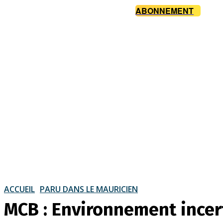
ABONNEMENT
ACCUEIL
PARU DANS LE MAURICIEN
MCB : Environnement incer