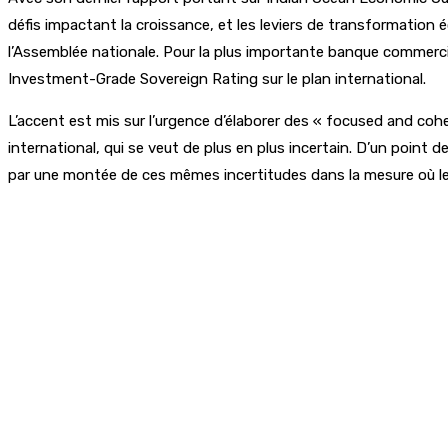
défis impactant la croissance, et les leviers de transformation
l’Assemblée nationale. Pour la plus importante banque commercial
Investment-Grade Sovereign Rating sur le plan international.
L’accent est mis sur l’urgence d’élaborer des « focused and c
international, qui se veut de plus en plus incertain. D’un point
par une montée de ces mêmes incertitudes dans la mesure où le 