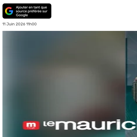
11 Juin 2026 11h00