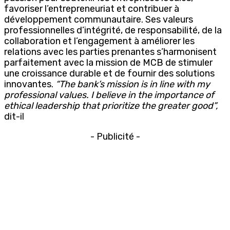
favoriser l’entrepreneuriat et contribuer à
développement communautaire. Ses valeurs
professionnelles d’intégrité, de responsabilité, de la
collaboration et l’engagement à améliorer les
relations avec les parties prenantes s’harmonisent
parfaitement avec la mission de MCB de stimuler
une croissance durable et de fournir des solutions
innovantes.
“The bank’s mission is in line with my
professional values. I believe in the importance of
ethical leadership that prioritize the greater good”,
dit-il
- Publicité -