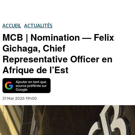
ACCUEIL
ACTUALITÉS
MCB | Nomination — Felix
Gichaga, Chief
Representative Officer en
Afrique de l’Est
31 Mar 2025 19h00