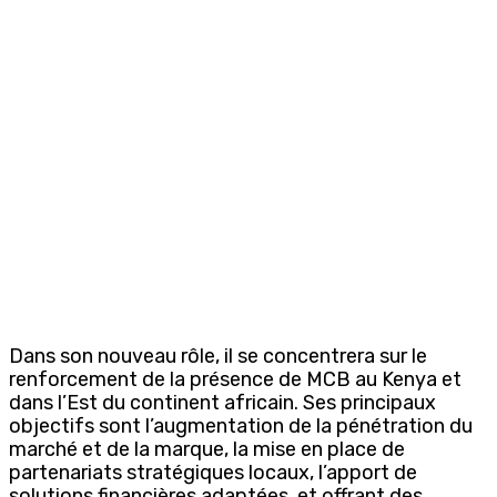
Dans son nouveau rôle, il se concentrera sur le
renforcement de la présence de MCB au Kenya et
dans l’Est du continent africain. Ses principaux
objectifs sont l’augmentation de la pénétration du
marché et de la marque, la mise en place de
partenariats stratégiques locaux, l’apport de
solutions financières adaptées, et offrant des