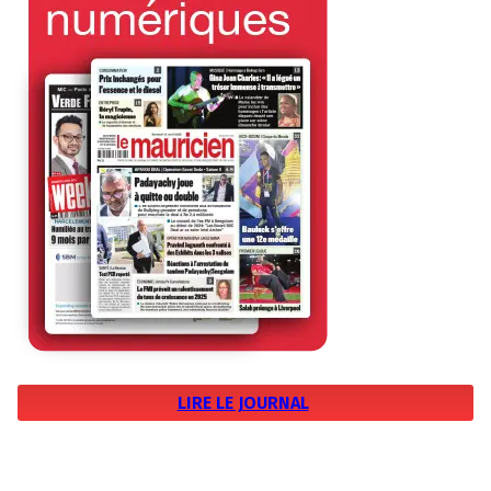
LIRE LE JOURNAL