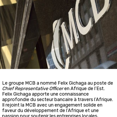
Le groupe MCB a nommé Felix Gichaga au poste de
Chief Representative Officer
en Afrique de l’Est.
Felix Gichaga apporte une connaissance
approfondie du secteur bancaire à travers l’Afrique.
Il rejoint la MCB avec un engagement solide en
faveur du développement de l’Afrique et une
passion pour soutenir les entreprises locales,