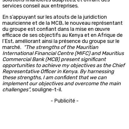
services conseil aux entreprises.
En s’appuyant sur les atouts de la juridiction
mauricienne et de la MCB, le nouveau représentant
du groupe est confiant dans la mise en œuvre
efficace de ses objectifs au Kenya et en Afrique de
l’Est, améliorant ainsi la présence du groupe sur le
marché.
“The strengths of the Mauritian
International Financial Centre (MIFC) and Mauritius
Commercial Bank (MCB) present significant
opportunities to achieve my objectives as the Chief
Representative Officer in Kenya. By harnessing
these strengths, I am confident that we can
implement our objectives and overcome the main
challenges”,
souligne-t-il.
- Publicité -