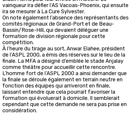
vainqueur ira défier l’AS Vacoas-Phoenix, qui ensuite
ira se mesurer à La Cure Sylvester.
On note également l’absence des représentants des
comités régionaux de Grand-Port et de Beau-
Bassin/Rose-Hill, qui devaient déléguer une
formation de division régionale pour cette
compétition.
À l’heure du tirage au sort, Anwar Elahee, président
de l’ASPL 2000, a émis des réserves sur le lieu de la
finale. La MFA a désigné d’emblée le stade Anjalay
comme théâtre pour accueillir cette rencontre.
L’homme fort de l’ASPL 2000 a ainsi demander que
la finale se déroule également en terrain neutre en
fonction des équipes qui arriveront en finale,
laissant entendre que cela pourrait favoriser la
formation qui évoluerait à domicile. Il semblerait
cependant que cette demande ne sera pas prise en
considération.