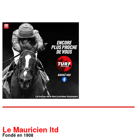
Le Mauricien ltd
Fondé en 1908