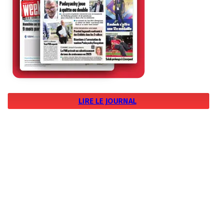
LIRE LE JOURNAL