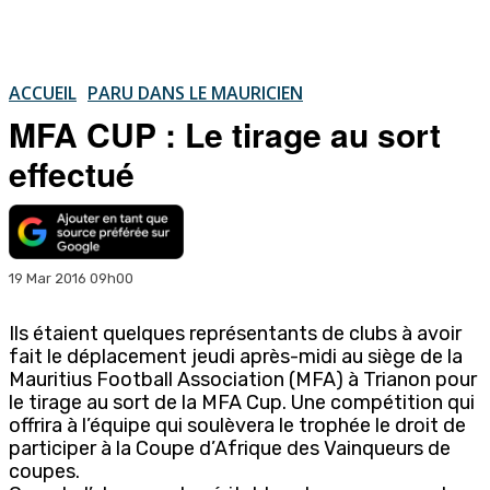
ACCUEIL
PARU DANS LE MAURICIEN
MFA CUP : Le tirage au sort
effectué
19 Mar 2016 09h00
Ils étaient quelques représentants de clubs à avoir
fait le déplacement jeudi après-midi au siège de la
Mauritius Football Association (MFA) à Trianon pour
le tirage au sort de la MFA Cup. Une compétition qui
offrira à l’équipe qui soulèvera le trophée le droit de
participer à la Coupe d’Afrique des Vainqueurs de
coupes.