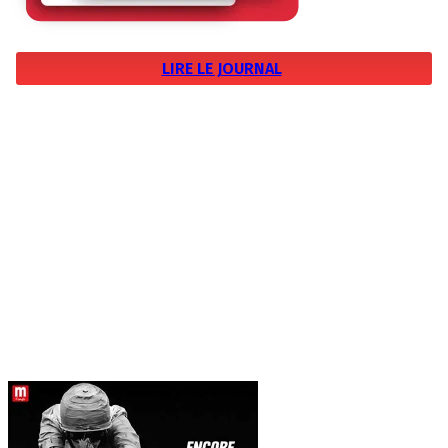
LIRE LE JOURNAL