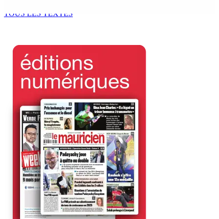
9 Août 2026 12h00
TOUS LES TEXTES