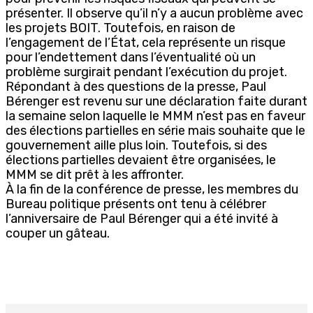
présenter. Il observe qu’il n’y a aucun problème avec
les projets BOIT. Toutefois, en raison de
l’engagement de l’État, cela représente un risque
pour l’endettement dans l’éventualité où un
problème surgirait pendant l’exécution du projet.
Répondant à des questions de la presse, Paul
Bérenger est revenu sur une déclaration faite durant
la semaine selon laquelle le MMM n’est pas en faveur
des élections partielles en série mais souhaite que le
gouvernement aille plus loin. Toutefois, si des
élections partielles devaient être organisées, le
MMM se dit prêt à les affronter.
À la fin de la conférence de presse, les membres du
Bureau politique présents ont tenu à célébrer
l’anniversaire de Paul Bérenger qui a été invité à
couper un gâteau.