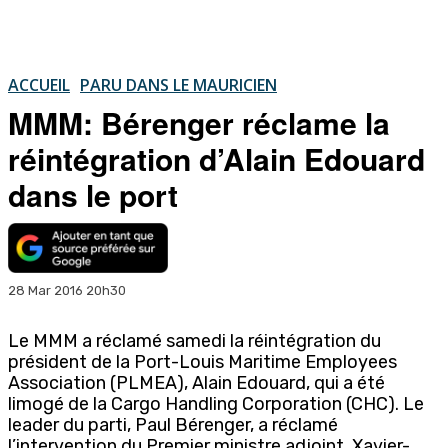
ACCUEIL
PARU DANS LE MAURICIEN
MMM: Bérenger réclame la
réintégration d’Alain Edouard
dans le port
28 Mar 2016 20h30
Le MMM a réclamé samedi la réintégration du
président de la Port-Louis Maritime Employees
Association (PLMEA), Alain Edouard, qui a été
limogé de la Cargo Handling Corporation (CHC). Le
leader du parti, Paul Bérenger, a réclamé
l’intervention du Premier ministre adjoint, Xavier-